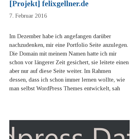
[Projekt] felixgellner.de
7. Februar 2016
Im Dezember habe ich angefangen darüber
nachzudenken, mir eine Portfolio Seite anzulegen.
Die Domain mit meinem Namen hatte ich mir
schon vor längerer Zeit gesichert, sie leitete einen
aber nur auf diese Seite weiter. Im Rahmen
dessen, dass ich schon immer lernen wollte, wie
man selbst WordPress Themes entwickelt, sah