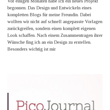
Vor einigen Monaten habe ich ein neues Projekt
begonnen. Das Design und Entwickeln eines
kompletten Blogs für meine Freundin. Dabei
wollten wir nicht auf schnell angepasste Vorlagen
zurückgreifen, sondern einen komplett eigenen
Look schaffen. Nach einem Zusammentragen ihrer
Wünsche fing ich an ein Design zu erstellen.
Besonders wichtig ist mir