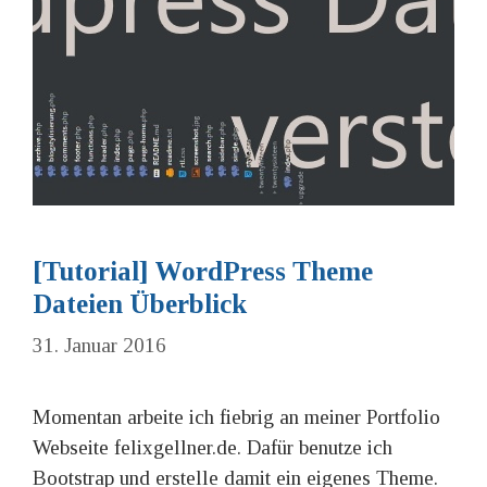
[Tutorial] WordPress Theme
Dateien Überblick
31. Januar 2016
Momentan arbeite ich fiebrig an meiner Portfolio
Webseite felixgellner.de. Dafür benutze ich
Bootstrap und erstelle damit ein eigenes Theme.