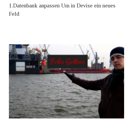
1.Datenbank anpassen Um in Devise ein neues
Feld