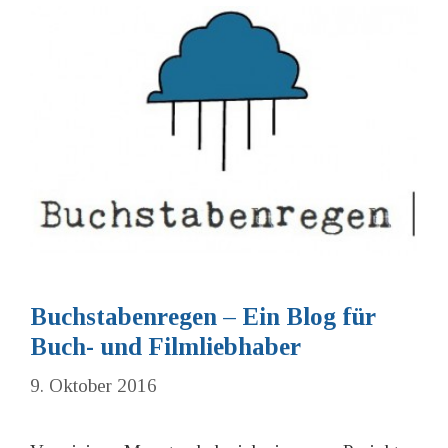
Buchstabenregen – Ein Blog für
Buch- und Filmliebhaber
9. Oktober 2016