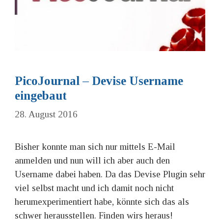
PicoJournal – Devise Username
eingebaut
28. August 2016
Bisher konnte man sich nur mittels E-Mail
anmelden und nun will ich aber auch den
Username dabei haben. Da das Devise Plugin sehr
viel selbst macht und ich damit noch nicht
herumexperimentiert habe, könnte sich das als
schwer herausstellen. Finden wirs heraus!