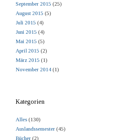
September 2015
(25)
August 2015
(5)
Juli 2015
(4)
Juni 2015
(4)
Mai 2015
(5)
April 2015
(2)
März 2015
(1)
November 2014
(1)
Kategorien
Alles
(130)
Auslandssemester
(45)
Bücher
(2)