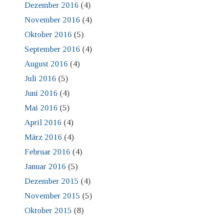
Dezember 2016
(4)
November 2016
(4)
Oktober 2016
(5)
September 2016
(4)
August 2016
(4)
Juli 2016
(5)
Juni 2016
(4)
Mai 2016
(5)
April 2016
(4)
März 2016
(4)
Februar 2016
(4)
Januar 2016
(5)
Dezember 2015
(4)
November 2015
(5)
Oktober 2015
(8)