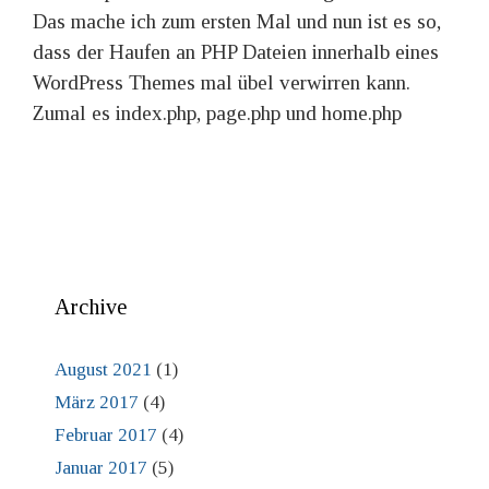
Das mache ich zum ersten Mal und nun ist es so,
dass der Haufen an PHP Dateien innerhalb eines
WordPress Themes mal übel verwirren kann.
Zumal es index.php, page.php und home.php
Archive
August 2021
(1)
März 2017
(4)
Februar 2017
(4)
Januar 2017
(5)