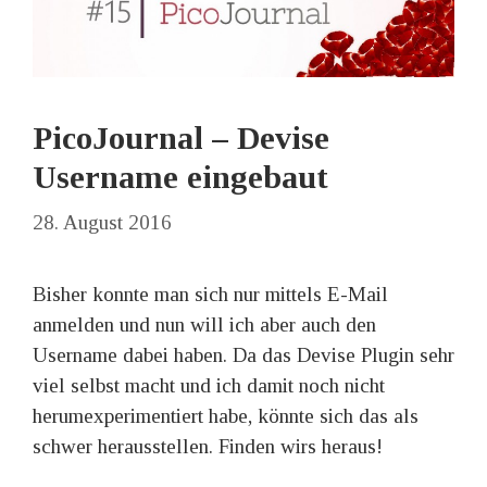
PicoJournal – Devise
Username eingebaut
28. August 2016
Bisher konnte man sich nur mittels E-Mail
anmelden und nun will ich aber auch den
Username dabei haben. Da das Devise Plugin sehr
viel selbst macht und ich damit noch nicht
herumexperimentiert habe, könnte sich das als
schwer herausstellen. Finden wirs heraus!