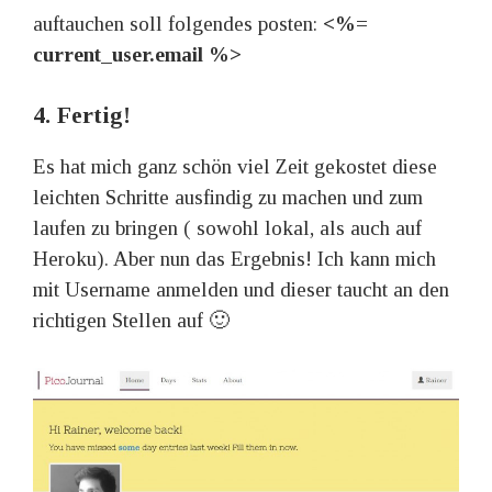
auftauchen soll folgendes posten:
<%=
current_user.email %>
4. Fertig!
Es hat mich ganz schön viel Zeit gekostet diese
leichten Schritte ausfindig zu machen und zum
laufen zu bringen ( sowohl lokal, als auch auf
Heroku). Aber nun das Ergebnis! Ich kann mich
mit Username anmelden und dieser taucht an den
richtigen Stellen auf 🙂