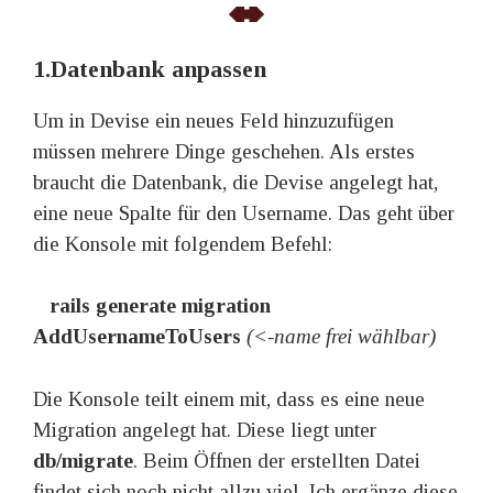
1.Datenbank anpassen
Um in Devise ein neues Feld hinzuzufügen
müssen mehrere Dinge geschehen. Als erstes
braucht die Datenbank, die Devise angelegt hat,
eine neue Spalte für den Username. Das geht über
die Konsole mit folgendem Befehl:
rails generate migration
AddUsernameToUsers
(<-name frei wählbar)
Die Konsole teilt einem mit, dass es eine neue
Migration angelegt hat. Diese liegt unter
db/migrate
. Beim Öffnen der erstellten Datei
findet sich noch nicht allzu viel. Ich ergänze diese