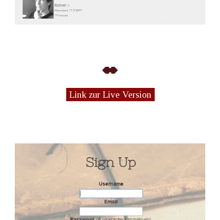
Link zur Live Version