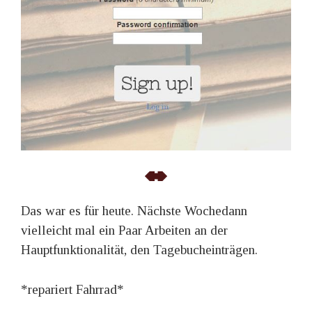
Das war es für heute. Nächste Wochedann
vielleicht mal ein Paar Arbeiten an der
Hauptfunktionalität, den Tagebucheinträgen.
*repariert Fahrrad*