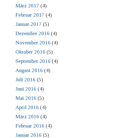
März 2017
(4)
Februar 2017
(4)
Januar 2017
(5)
Dezember 2016
(4)
November 2016
(4)
Oktober 2016
(5)
September 2016
(4)
August 2016
(4)
Juli 2016
(5)
Juni 2016
(4)
Mai 2016
(5)
April 2016
(4)
März 2016
(4)
Februar 2016
(4)
Januar 2016
(5)