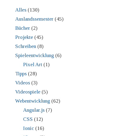
Alles
(130)
Auslandssemester
(45)
Bücher
(2)
Projekte
(45)
Schreiben
(8)
Spieleentwicklung
(6)
Pixel Art
(1)
Tipps
(28)
Videos
(3)
Videospiele
(5)
Webentwicklung
(62)
Angular.js
(7)
CSS
(12)
Ionic
(16)