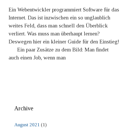
Ein Webentwickler programmiert Software für das
Internet. Das ist inzwischen ein so unglaublich
weites Feld, dass man schnell den Überblick
verliert. Was muss man überhaupt lernen?
Deswegen hier ein kleiner Guide für den Einstieg!
Ein paar Zusätze zu dem Bild: Man findet
auch einen Job, wenn man
Archive
August 2021
(1)