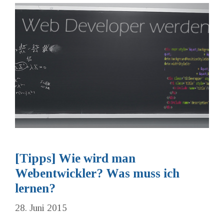
[Tipps] Wie wird man
Webentwickler? Was muss ich
lernen?
28. Juni 2015