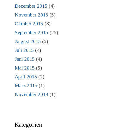
Dezember 2015
(4)
November 2015
(5)
Oktober 2015
(8)
September 2015
(25)
August 2015
(5)
Juli 2015
(4)
Juni 2015
(4)
Mai 2015
(5)
April 2015
(2)
März 2015
(1)
November 2014
(1)
Kategorien