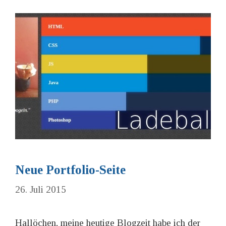
Neue Portfolio-Seite
26. Juli 2015
Hallöchen, meine heutige Blogzeit habe ich der