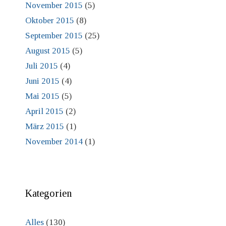
November 2015
(5)
Oktober 2015
(8)
September 2015
(25)
August 2015
(5)
Juli 2015
(4)
Juni 2015
(4)
Mai 2015
(5)
April 2015
(2)
März 2015
(1)
November 2014
(1)
Kategorien
Alles
(130)