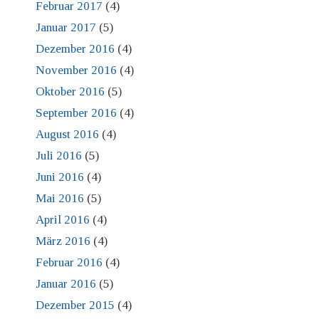
Februar 2017
(4)
Januar 2017
(5)
Dezember 2016
(4)
November 2016
(4)
Oktober 2016
(5)
September 2016
(4)
August 2016
(4)
Juli 2016
(5)
Juni 2016
(4)
Mai 2016
(5)
April 2016
(4)
März 2016
(4)
Februar 2016
(4)
Januar 2016
(5)
Dezember 2015
(4)