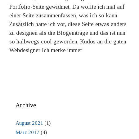
Portfolio-Seite gewidmet. Da wollte ich mal auf
einer Seite zusammenfassen, was ich so kann.
Zusätzlich hatte ich vor, diese Seite etwas anders
zu designen als die Blogeinträge und das ist nun
so halbwegs cool geworden. Kudos an die guten
Webdesigner Ich merke immer
Archive
August 2021
(1)
März 2017
(4)