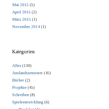
Mai 2015
(5)
April 2015
(2)
März 2015
(1)
November 2014
(1)
Kategorien
Alles
(130)
Auslandssemester
(45)
Bücher
(2)
Projekte
(45)
Schreiben
(8)
Spieleentwicklung
(6)