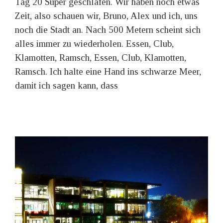
Tag 20 Super geschlafen. Wir haben noch etwas
Zeit, also schauen wir, Bruno, Alex und ich, uns
noch die Stadt an. Nach 500 Metern scheint sich
alles immer zu wiederholen. Essen, Club,
Klamotten, Ramsch, Essen, Club, Klamotten,
Ramsch. Ich halte eine Hand ins schwarze Meer,
damit ich sagen kann, dass