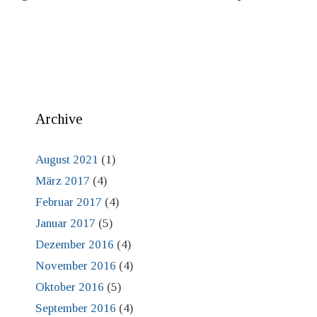
Archive
August 2021
(1)
März 2017
(4)
Februar 2017
(4)
Januar 2017
(5)
Dezember 2016
(4)
November 2016
(4)
Oktober 2016
(5)
September 2016
(4)