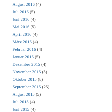
August 2016
(4)
Juli 2016
(5)
Juni 2016
(4)
Mai 2016
(5)
April 2016
(4)
März 2016
(4)
Februar 2016
(4)
Januar 2016
(5)
Dezember 2015
(4)
November 2015
(5)
Oktober 2015
(8)
September 2015
(25)
August 2015
(5)
Juli 2015
(4)
Juni 2015
(4)