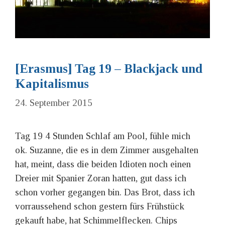
[Erasmus] Tag 19 – Blackjack und
Kapitalismus
24. September 2015
Tag 19 4 Stunden Schlaf am Pool, fühle mich
ok. Suzanne, die es in dem Zimmer ausgehalten
hat, meint, dass die beiden Idioten noch einen
Dreier mit Spanier Zoran hatten, gut dass ich
schon vorher gegangen bin. Das Brot, dass ich
vorraussehend schon gestern fürs Frühstück
gekauft habe, hat Schimmelflecken. Chips