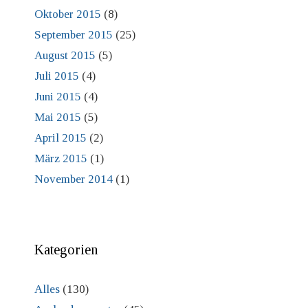
Oktober 2015
(8)
September 2015
(25)
August 2015
(5)
Juli 2015
(4)
Juni 2015
(4)
Mai 2015
(5)
April 2015
(2)
März 2015
(1)
November 2014
(1)
Kategorien
Alles
(130)