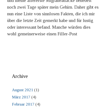
und meine allererste Migräneattacke benebelt
noch zwei Tage später mein Gehirn. Daher gibt es
nun eine Liste von sinnlosen Fakten, die ich mir
über die letzte Zeit gemerkt habe und für lustig
oder interessant befand. Manche würden dies
wohl gemeinerweise einen Filler-Post
Archive
August 2021
(1)
März 2017
(4)
Februar 2017
(4)