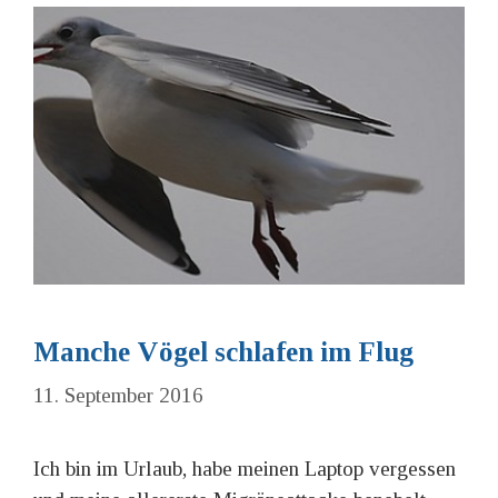
Manche Vögel schlafen im Flug
11. September 2016
Ich bin im Urlaub, habe meinen Laptop vergessen