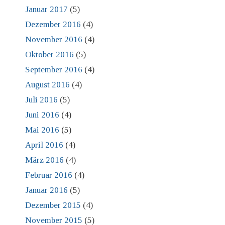
Januar 2017
(5)
Dezember 2016
(4)
November 2016
(4)
Oktober 2016
(5)
September 2016
(4)
August 2016
(4)
Juli 2016
(5)
Juni 2016
(4)
Mai 2016
(5)
April 2016
(4)
März 2016
(4)
Februar 2016
(4)
Januar 2016
(5)
Dezember 2015
(4)
November 2015
(5)