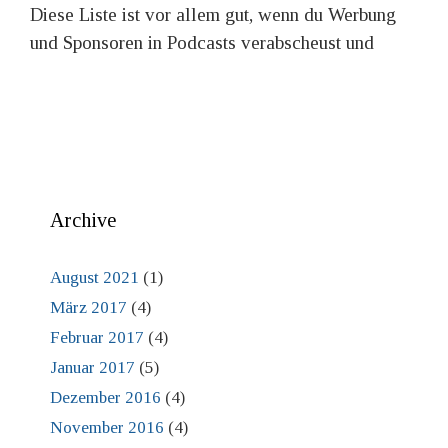
Diese Liste ist vor allem gut, wenn du Werbung
und Sponsoren in Podcasts verabscheust und
Archive
August 2021
(1)
März 2017
(4)
Februar 2017
(4)
Januar 2017
(5)
Dezember 2016
(4)
November 2016
(4)