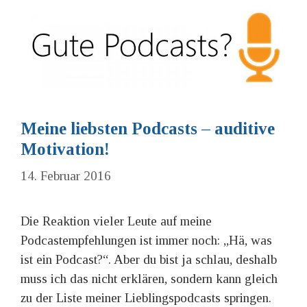
Meine liebsten Podcasts – auditive
Motivation!
14. Februar 2016
Die Reaktion vieler Leute auf meine
Podcastempfehlungen ist immer noch: „Hä, was
ist ein Podcast?“. Aber du bist ja schlau, deshalb
muss ich das nicht erklären, sondern kann gleich
zu der Liste meiner Lieblingspodcasts springen.