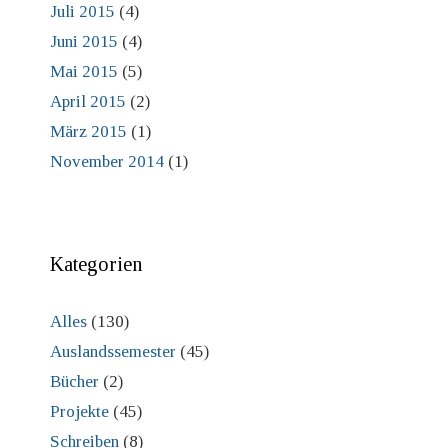
Juli 2015
(4)
Juni 2015
(4)
Mai 2015
(5)
April 2015
(2)
März 2015
(1)
November 2014
(1)
Kategorien
Alles
(130)
Auslandssemester
(45)
Bücher
(2)
Projekte
(45)
Schreiben
(8)