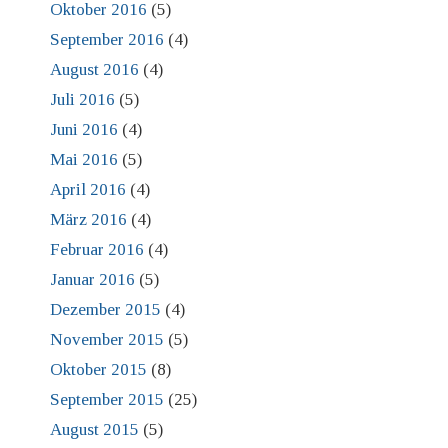
Oktober 2016
(5)
September 2016
(4)
August 2016
(4)
Juli 2016
(5)
Juni 2016
(4)
Mai 2016
(5)
April 2016
(4)
März 2016
(4)
Februar 2016
(4)
Januar 2016
(5)
Dezember 2015
(4)
November 2015
(5)
Oktober 2015
(8)
September 2015
(25)
August 2015
(5)