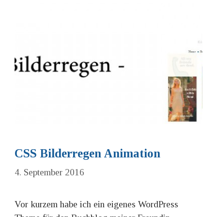
CSS Bilderregen Animation
4. September 2016
Vor kurzem habe ich ein eigenes WordPress