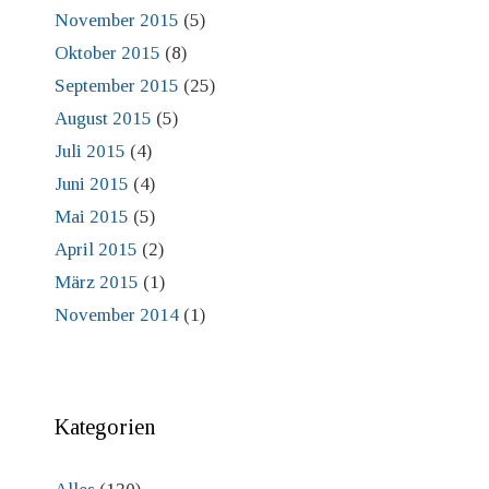
November 2015
(5)
Oktober 2015
(8)
September 2015
(25)
August 2015
(5)
Juli 2015
(4)
Juni 2015
(4)
Mai 2015
(5)
April 2015
(2)
März 2015
(1)
November 2014
(1)
Kategorien