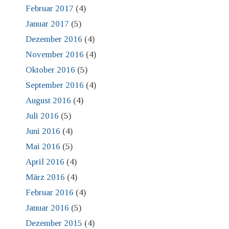
Februar 2017
(4)
Januar 2017
(5)
Dezember 2016
(4)
November 2016
(4)
Oktober 2016
(5)
September 2016
(4)
August 2016
(4)
Juli 2016
(5)
Juni 2016
(4)
Mai 2016
(5)
April 2016
(4)
März 2016
(4)
Februar 2016
(4)
Januar 2016
(5)
Dezember 2015
(4)