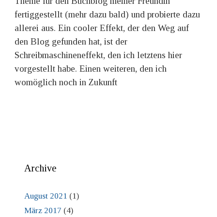
Theme für den Buchblog meiner Freundin
fertiggestellt (mehr dazu bald) und probierte dazu
allerei aus. Ein cooler Effekt, der den Weg auf
den Blog gefunden hat, ist der
Schreibmaschineneffekt, den ich letztens hier
vorgestellt habe. Einen weiteren, den ich
womöglich noch in Zukunft
Archive
August 2021
(1)
März 2017
(4)