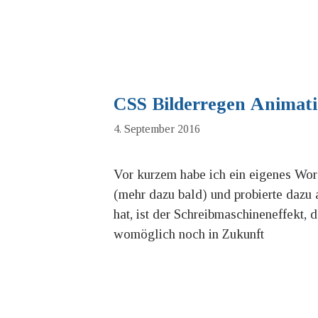
CSS Bilderregen Animat
4. September 2016
Vor kurzem habe ich ein eigenes Wor
(mehr dazu bald) und probierte dazu 
hat, ist der Schreibmaschineneffekt, d
womöglich noch in Zukunft