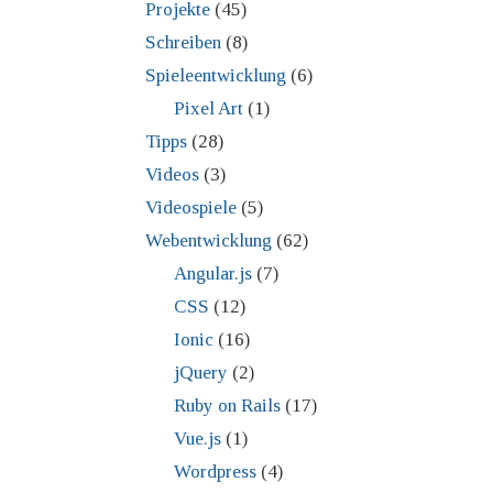
Projekte
(45)
Schreiben
(8)
Spieleentwicklung
(6)
Pixel Art
(1)
Tipps
(28)
Videos
(3)
Videospiele
(5)
Webentwicklung
(62)
Angular.js
(7)
CSS
(12)
Ionic
(16)
jQuery
(2)
Ruby on Rails
(17)
Vue.js
(1)
Wordpress
(4)