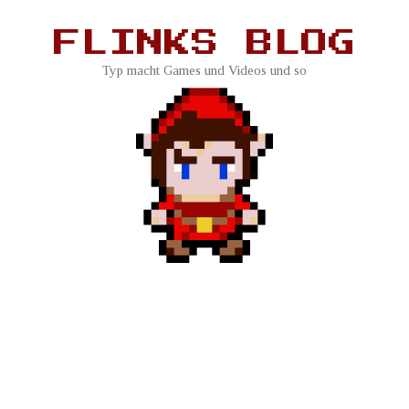
FLINKS BLOG
Typ macht Games und Videos und so