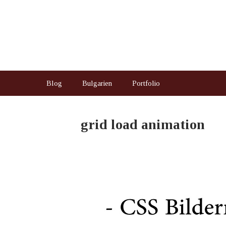
Blog
Bulgarien
Portfolio
grid load animation