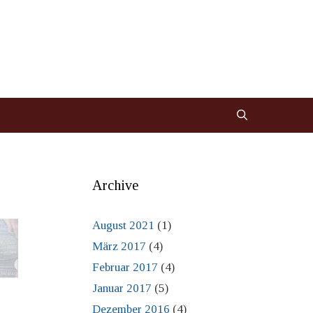
Archive
August 2021
(1)
März 2017
(4)
Februar 2017
(4)
Januar 2017
(5)
Dezember 2016
(4)