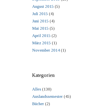
August 2015
(5)
Juli 2015
(4)
Juni 2015
(4)
Mai 2015
(5)
April 2015
(2)
März 2015
(1)
November 2014
(1)
Kategorien
Alles
(130)
Auslandssemester
(45)
Bücher
(2)