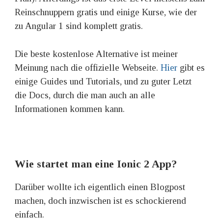
Reinschnuppern gratis und einige Kurse, wie der
zu Angular 1 sind komplett gratis.
Die beste kostenlose Alternative ist meiner
Meinung nach die offizielle Webseite.
Hier
gibt es
einige Guides und Tutorials, und zu guter Letzt
die Docs, durch die man auch an alle
Informationen kommen kann.
Wie startet man eine Ionic 2 App?
Darüber wollte ich eigentlich einen Blogpost
machen, doch inzwischen ist es schockierend
einfach.