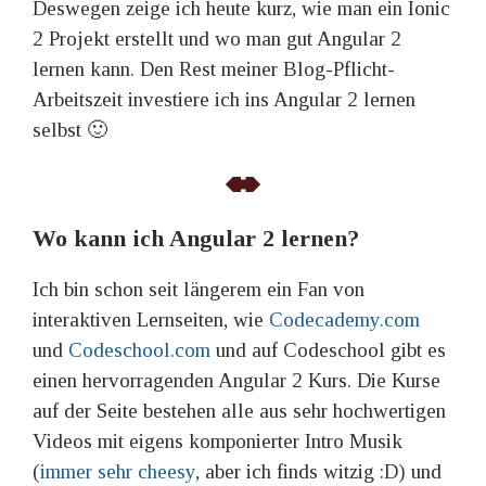
Deswegen zeige ich heute kurz, wie man ein Ionic
2 Projekt erstellt und wo man gut Angular 2
lernen kann. Den Rest meiner Blog-Pflicht-
Arbeitszeit investiere ich ins Angular 2 lernen
selbst 🙂
Wo kann ich Angular 2 lernen?
Ich bin schon seit längerem ein Fan von
interaktiven Lernseiten, wie
Codecademy.com
und
Codeschool.com
und auf Codeschool gibt es
einen hervorragenden Angular 2 Kurs. Die Kurse
auf der Seite bestehen alle aus sehr hochwertigen
Videos mit eigens komponierter Intro Musik
(
immer sehr cheesy
, aber ich finds witzig :D) und