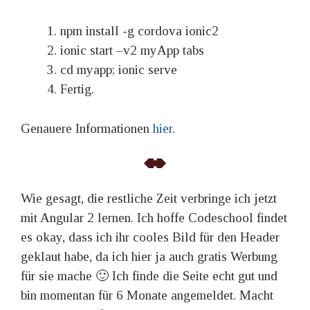
npm install -g cordova ionic2
ionic start –v2 myApp tabs
cd myapp; ionic serve
Fertig.
Genauere Informationen
hier
.
Wie gesagt, die restliche Zeit verbringe ich jetzt
mit Angular 2 lernen. Ich hoffe Codeschool findet
es okay, dass ich ihr cooles Bild für den Header
geklaut habe, da ich hier ja auch gratis Werbung
für sie mache 🙂 Ich finde die Seite echt gut und
bin momentan für 6 Monate angemeldet. Macht