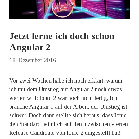
Jetzt lerne ich doch schon
Angular 2
18. Dezember 2016
Vor zwei Wochen habe ich noch erklärt, warum
ich mit dem Umstieg auf Angular 2 noch etwas
warten will: Ionic 2 war noch nicht fertig, Ich
brauche Angular 1 auf der Arbeit, der Umstieg ist
schwer. Doch dann stellte sich heraus, dass Ionic
den Standard heimlich auf den inzwischen vierten
Release Candidate von Ionic 2 umgestellt hat!