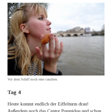
Vor dem Schiff noch eine rauchen.
Tag 4
Heute kommt endlich der Eiffelturm dran!
Außerdem noch das Centre Pompidou und schon