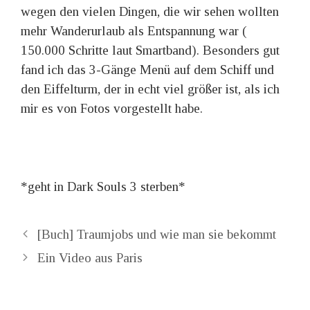
wegen den vielen Dingen, die wir sehen wollten
mehr Wanderurlaub als Entspannung war (
150.000 Schritte laut Smartband). Besonders gut
fand ich das 3-Gänge Menü auf dem Schiff und
den Eiffelturm, der in echt viel größer ist, als ich
mir es von Fotos vorgestellt habe.
*geht in Dark Souls 3 sterben*
Beitrags-
[Buch] Traumjobs und wie man sie bekommt
Navigation
Ein Video aus Paris