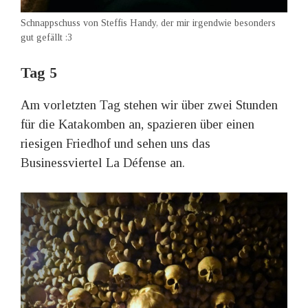
Schnappschuss von Steffis Handy, der mir irgendwie besonders
gut gefällt :3
Tag 5
Am vorletzten Tag stehen wir über zwei Stunden
für die Katakomben an, spazieren über einen
riesigen Friedhof und sehen uns das
Businessviertel La Défense an.