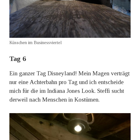
Küsschen im Businessviertel
Tag 6
Ein ganzer Tag Disneyland! Mein Magen verträgt
nur eine Achterbahn pro Tag und ich entscheide
mich für die im Indiana Jones Look. Steffi sucht
derweil nach Menschen in Kostümen.