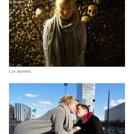
Cor mortem