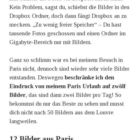
Kein Problem, sagst du, schiebst die Bilder in den
Dropbox Ordner, doch dann fängt Dropbox an zu
meckern. „Zu wenig freier Speicher“ – Du hast
tausende Fotos geschossen und einen Ordner im
Gigabyte-Bereich nur mit Bildern.
Ganz so schlimm war es bei meinem Besuch in
Paris nicht, dennoch sind wieder sehr viele Bilder
entstanden. Deswegen
beschränke ich den
Eindruck von meinem Paris Urlaub auf zwölf
Bilder
, das sind dann zwei Bilder pro Tag! So
bekommst du nur das Beste zu sehen und musst
dich nicht nach 50 Bildern aus dem Louvre
langweilen.
12 Bilder aus Paris