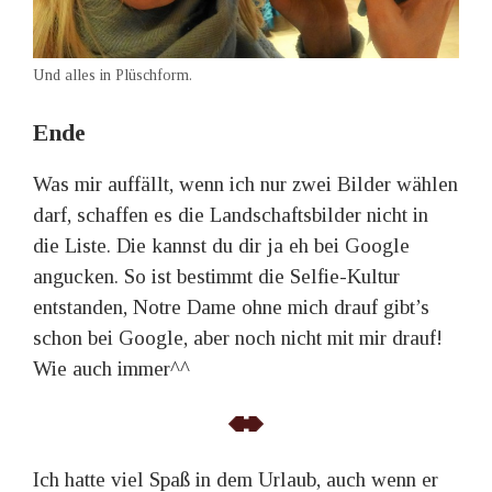
Und alles in Plüschform.
Ende
Was mir auffällt, wenn ich nur zwei Bilder wählen
darf, schaffen es die Landschaftsbilder nicht in
die Liste. Die kannst du dir ja eh bei Google
angucken. So ist bestimmt die Selfie-Kultur
entstanden, Notre Dame ohne mich drauf gibt’s
schon bei Google, aber noch nicht mit mir drauf!
Wie auch immer^^
Ich hatte viel Spaß in dem Urlaub, auch wenn er