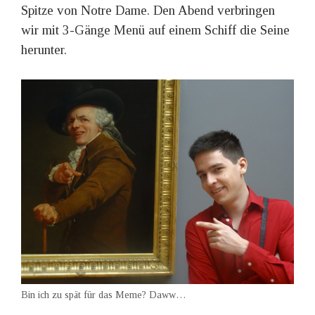
Spitze von Notre Dame. Den Abend verbringen
wir mit 3-Gänge Menü auf einem Schiff die Seine
herunter.
Bin ich zu spät für das Meme? Daww…