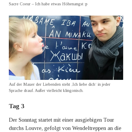
Sacre Coeur – Ich habe etwas Höhenangst :p
Auf der Mauer der Liebenden steht ‚Ich liebe dich‘ in jeder
Sprache drauf. Außer vielleicht klingonisch.
Tag 3
Der Sonntag startet mit einer ausgiebigen Tour
durchs Louvre, gefolgt von Wendeltreppen an die