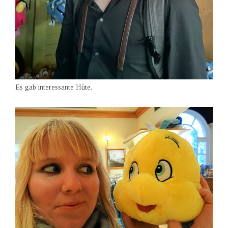
Es gab interessante Hüte.