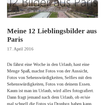
Meine 12 Lieblingsbilder aus
Paris
17. April 2016
Du fährst eine Woche in den Urlaub, hast eine
Menge Spaß, machst Fotos von der Aussicht,
Fotos von Sehenswürdigkeiten, Selfies mit den
Sehenswürdigkeiten, Fotos von deinem Essen.
Kaum ist man im Urlaub, wird alles fotografiert.
Dann fragt jemand nach dem Urlaub, ob er/sie
mal schnell die Fotos via Dropbox haben kann.