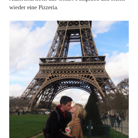
wieder eine Pizzeria.