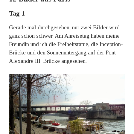
Tag 1
Gerade mal durchgesehen, nur zwei Bilder wird
ganz schön schwer. Am Anreisetag haben meine
Freundin und ich die Freiheitstatue, die Inception-
Brücke und den Sonnenuntergang auf der Pont
Alexandre III. Brücke angesehen.