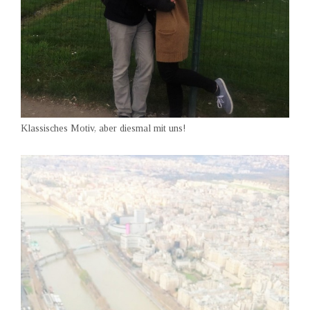
Klassisches Motiv, aber diesmal mit uns!