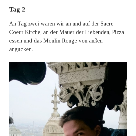
Tag 2
An Tag zwei waren wir an und auf der Sacre
Coeur Kirche, an der Mauer der Liebenden, Pizza
essen und das Moulin Rouge von außen
angucken.